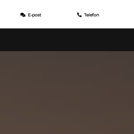
E-post
Telefon