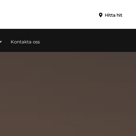
Hitta hit
Kontakta oss