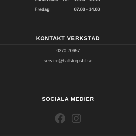
Fredag
07.00 - 14.00
KONTAKT VERKSTAD
0370-70657
service@hallstorpsbil.se
SOCIALA MEDIER