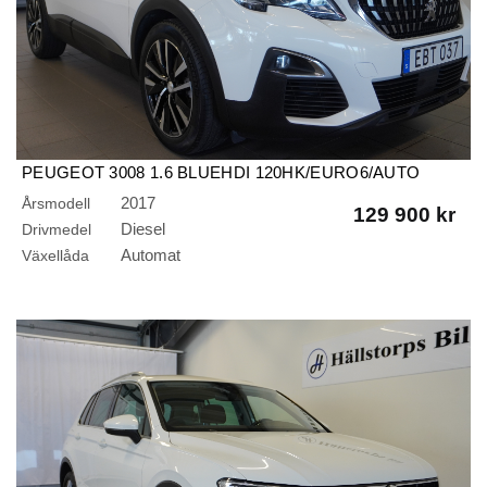
PEUGEOT 3008 1.6 BLUEHDI 120HK/EURO6/AUTO
2017
Årsmodell
129 900 kr
Diesel
Drivmedel
Automat
Växellåda