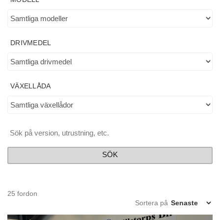
DRIVMEDEL
VÄXELLÅDA
SÖK
25 fordon
Sortera på